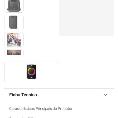
Ficha Técnica
Características Principais do Produto: