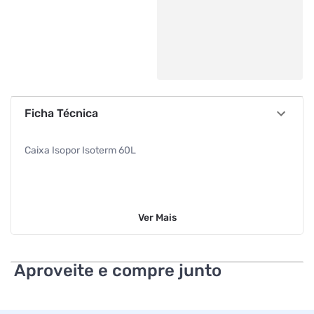
Ficha Técnica
Caixa Isopor Isoterm 60L
Ver
Mais
Aproveite e compre junto