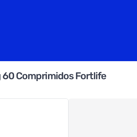
 60 Comprimidos Fortlife