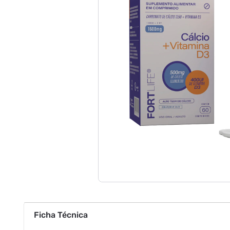
Ficha Técnica