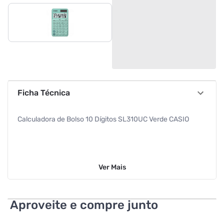
Ficha Técnica
Calculadora de Bolso 10 Dígitos SL310UC Verde CASIO
Ver
Mais
Aproveite e compre junto