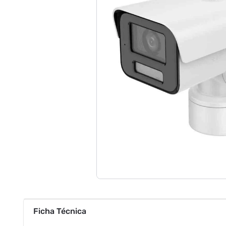
Ficha Técnica