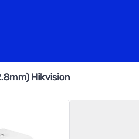
.8mm) Hikvision