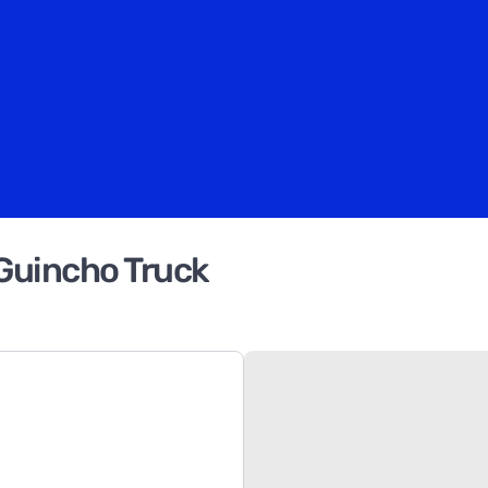
uincho Truck