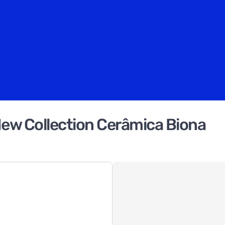
ew Collection Cerâmica Biona