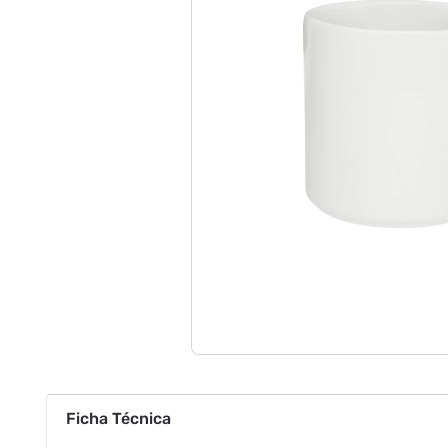
Ficha Técnica