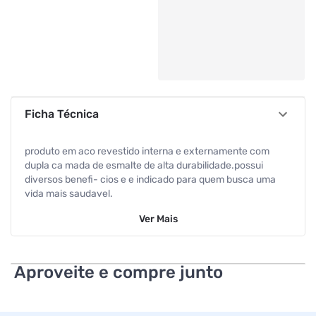
Ficha Técnica
produto em aco revestido interna e externamente com
dupla ca mada de esmalte de alta durabilidade.possui
diversos benefi- cios e e indicado para quem busca uma
vida mais saudavel.
Ver
Mais
Aproveite e compre junto