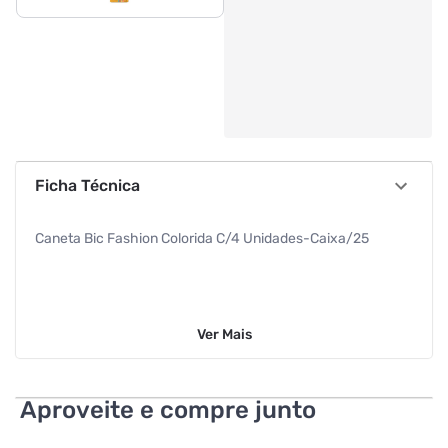
Ficha Técnica
Caneta Bic Fashion Colorida C/4 Unidades-Caixa/25
Ver
Mais
Aproveite e compre junto