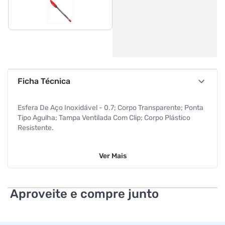
Ficha Técnica
Esfera De Aço Inoxidável - 0.7; Corpo Transparente; Ponta
Tipo Agulha; Tampa Ventilada Com Clip; Corpo Plástico
Resistente.
Ver
Mais
Aproveite e compre junto