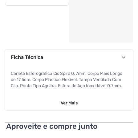
Ficha Técnica
Caneta Esferográfica Cis Spiro 0, 7mm. Corpo Mais Longo
de 17.5cm. Corpo Plástico Flexível. Tampa Ventilada Com
Clip. Ponta Tipo Agulha. Esfera de Aço Inoxidável 0.7mm.
Ver
Mais
Aproveite e compre junto