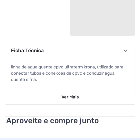
Ficha Técnica
linha de agua quente cpvc ultraterm krona, utilizado para
conectar tubos e conexoes de cpvc e conduzir agua
quente e fria.
Ver
Mais
Aproveite e compre junto