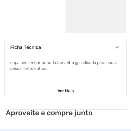
Ficha Técnica
capa pvc emborrachada,tamanho gg,indicada para caca,
pesca, entre outros.
Ver
Mais
Aproveite e compre junto