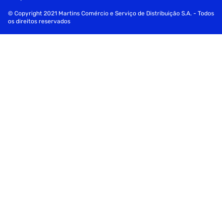
© Copyright 2021 Martins Comércio e Serviço de Distribuição S.A. - Todos
os direitos reservados