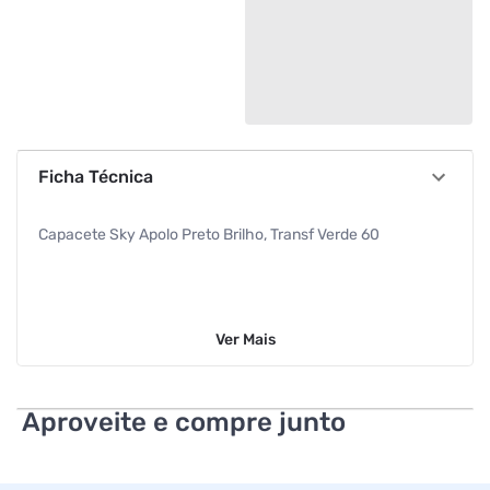
Ficha Técnica
Capacete Sky Apolo Preto Brilho, Transf Verde 60
Ver
Mais
Aproveite e compre junto