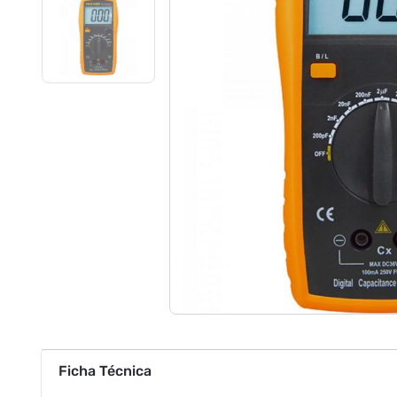
Ficha Técnica