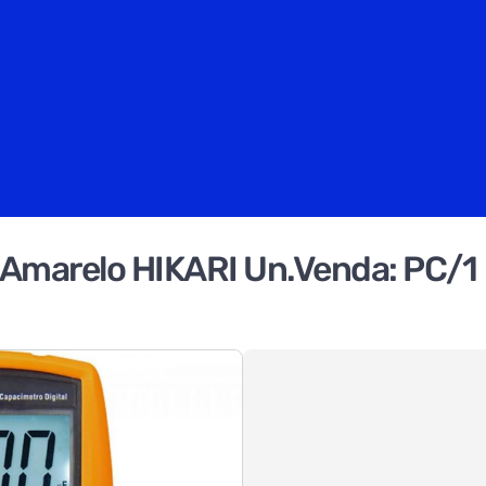
 Amarelo HIKARI Un.Venda: PC/1