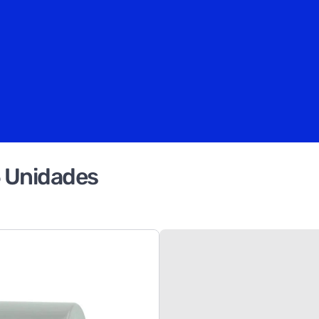
 Unidades