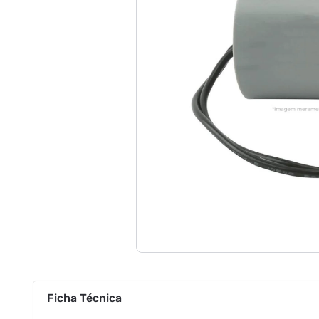
Ficha Técnica