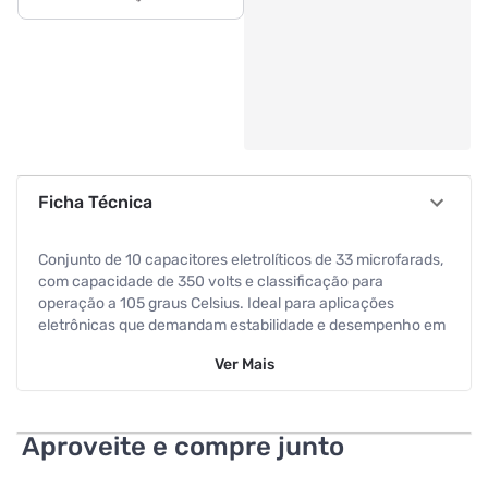
Ficha Técnica
Conjunto de 10 capacitores eletrolíticos de 33 microfarads,
com capacidade de 350 volts e classificação para
operação a 105 graus Celsius. Ideal para aplicações
eletrônicas que demandam estabilidade e desempenho em
ambientes com exigências de alta tensão e temperatura.
Ver
Mais
Aproveite e compre junto