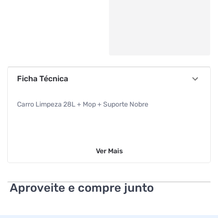
Ficha Técnica
Carro Limpeza 28L + Mop + Suporte Nobre
Ver
Mais
Aproveite e compre junto