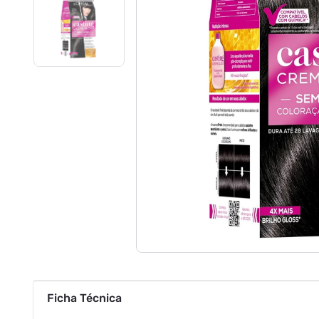
Ficha Técnica