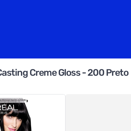
 Casting Creme Gloss - 200 Preto