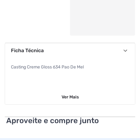
Ficha Técnica
Casting Creme Gloss 634 Pao De Mel
Ver
Mais
Aproveite e compre junto