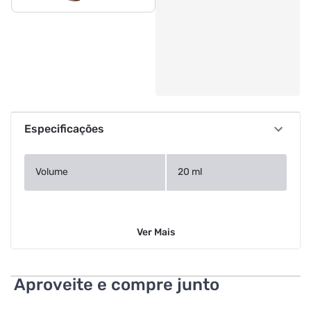
Especificações
Volume
20 ml
Ver
Mais
Aproveite e compre junto