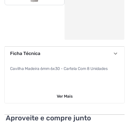
Ficha Técnica
Cavilha Madeira 6mm 6x30 - Cartela Com 8 Unidades
Ver
Mais
Aproveite e compre junto