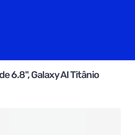
 6.8", Galaxy AI Titânio