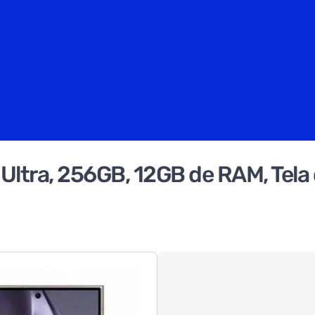
ltra, 256GB, 12GB de RAM, Tela de