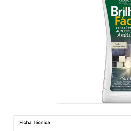
Ficha Técnica