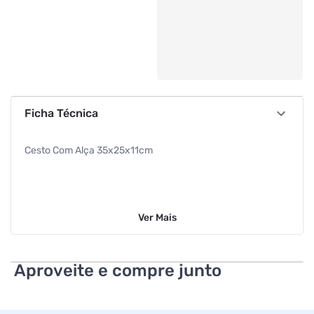
Ficha Técnica
Cesto Com Alça 35x25x11cm
Ver
Mais
Aproveite e compre junto