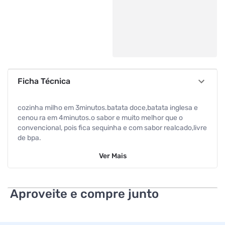
Ficha Técnica
cozinha milho em 3minutos.batata doce,batata inglesa e
cenou ra em 4minutos.o sabor e muito melhor que o
convencional, pois fica sequinha e com sabor realcado,livre
de bpa.
Ver
Mais
Aproveite e compre junto