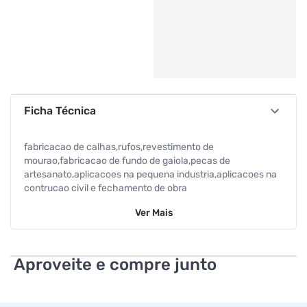
Ficha Técnica
fabricacao de calhas,rufos,revestimento de
mourao,fabricacao de fundo de gaiola,pecas de
artesanato,aplicacoes na pequena industria,aplicacoes na
contrucao civil e fechamento de obra
Ver
Mais
Aproveite e compre junto