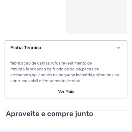
Ficha Técnica
fabricacao de calhas,rufos,revestimento de
mourao,fabricacao de fundo de gaiola,pecas de
artesanato,aplicacoes na pequena industria,aplicacoes na
contrucao civil e fechamento de obra
Ver
Mais
Aproveite e compre junto