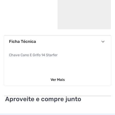
Ficha Técnica
Chave Cano E Grifo 14 Starfer
Ver
Mais
Aproveite e compre junto