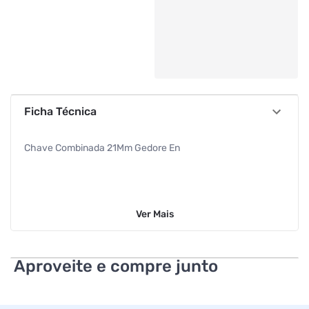
Ficha Técnica
Chave Combinada 21Mm Gedore En
Ver
Mais
Aproveite e compre junto