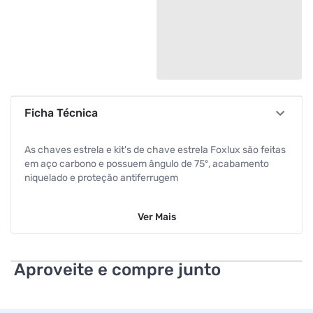
Ficha Técnica
As chaves estrela e kit's de chave estrela Foxlux são feitas
em aço carbono e possuem ângulo de 75º, acabamento
niquelado e proteção antiferrugem
Ver
Mais
Aproveite e compre junto