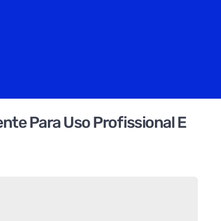
nte Para Uso Profissional E