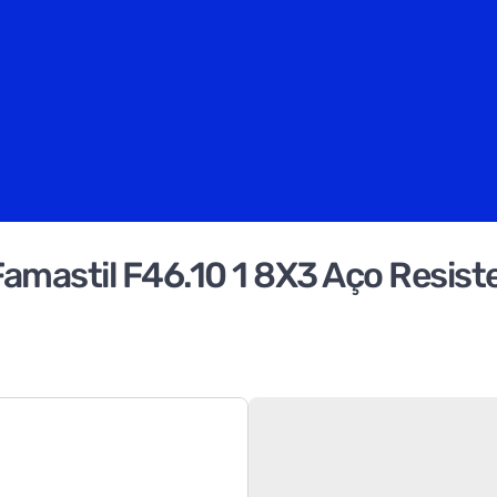
mastil F46.10 1 8X3 Aço Resiste