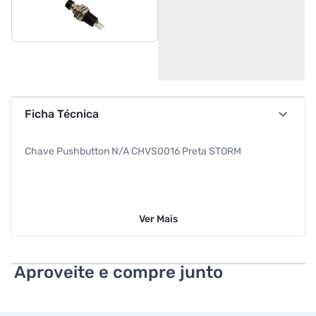
Ficha Técnica
Chave Pushbutton N/A CHVS0016 Preta STORM
Ver
Mais
Aproveite e compre junto