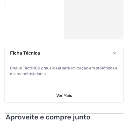
Ficha Técnica
Chave Táctil 180 graus ideal para utilização em protótipos e
microcontroladores.
Ver
Mais
Aproveite e compre junto