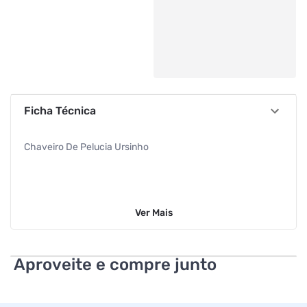
Ficha Técnica
Chaveiro De Pelucia Ursinho
Ver
Mais
Aproveite e compre junto