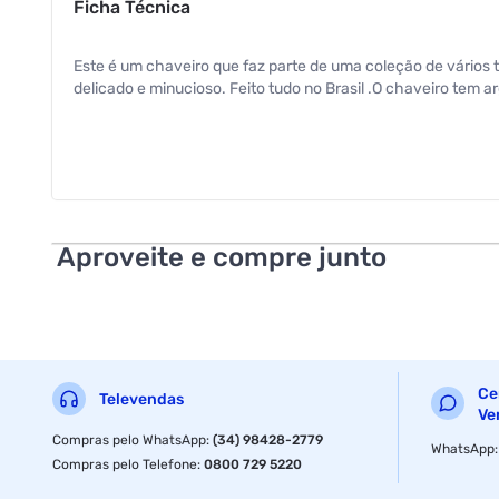
Ficha Técnica
Este é um chaveiro que faz parte de uma coleção de vário
delicado e minucioso. Feito tudo no Brasil .O chaveiro tem 
Aproveite e compre junto
Ce
Televendas
Ve
Compras pelo WhatsApp
:
(34) 98428-2779
WhatsApp
Compras pelo Telefone
:
0800 729 5220