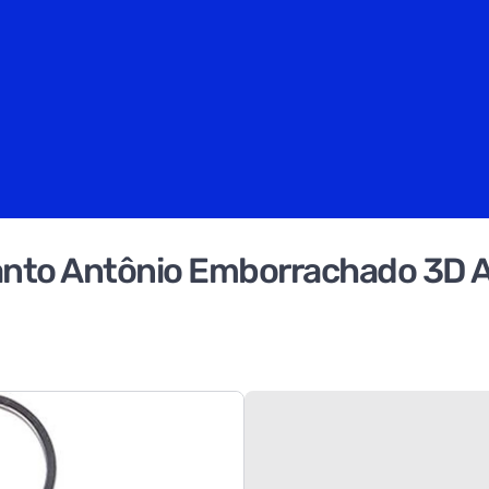
to Antônio Emborrachado 3D Arg