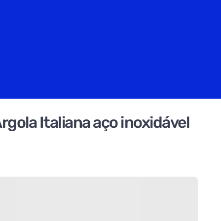
ola Italiana aço inoxidável