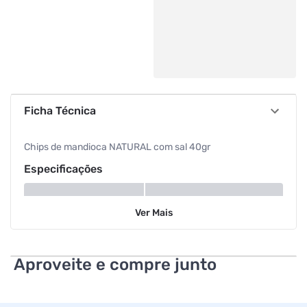
Ficha Técnica
Chips de mandioca NATURAL com sal 40gr
Especificações
Tipo
Chips
Ver
Mais
Aproveite e compre junto