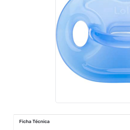
Ficha Técnica