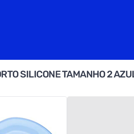
ORTO SILICONE TAMANHO 2 AZU