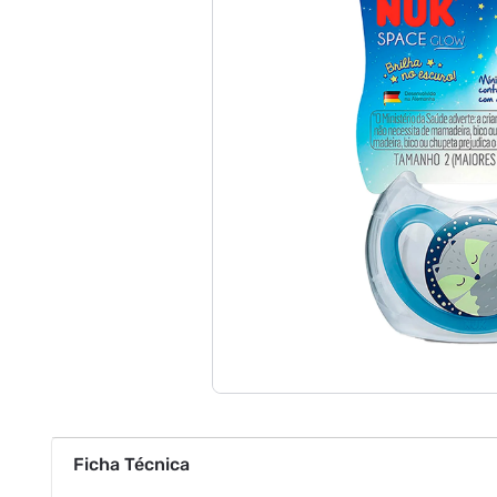
Ficha Técnica