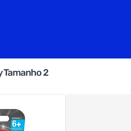
y Tamanho 2