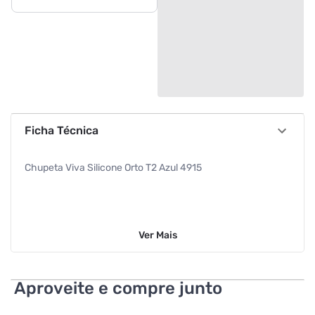
Ficha Técnica
Chupeta Viva Silicone Orto T2 Azul 4915
Ver
Mais
Aproveite e compre junto