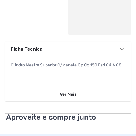
Ficha Técnica
Cilindro Mestre Superior C/Manete Gp Cg 150 Esd 04 A 08
Ver
Mais
Aproveite e compre junto