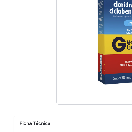
Ficha Técnica