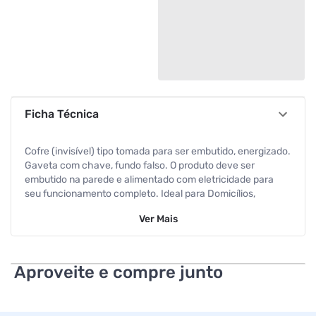
Ficha Técnica
Cofre (invisível) tipo tomada para ser embutido, energizado.
Gaveta com chave, fundo falso. O produto deve ser
embutido na parede e alimentado com eletricidade para
seu funcionamento completo. Ideal para Domicílios,
Guardar documentos ,joias , dinheiro ,entre outros.
Ver
Mais
Aproveite e compre junto