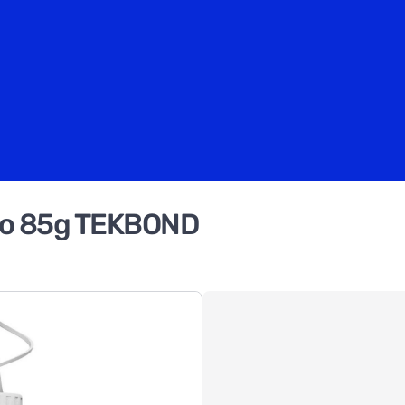
ato 85g TEKBOND