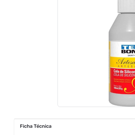
Ficha Técnica