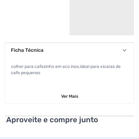
Ficha Técnica
colher para cafezinho em aco inox,ideal para xicaras de
cafe pequenas
Ver
Mais
Aproveite e compre junto