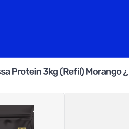
 Protein 3kg (Refil) Morango ¿