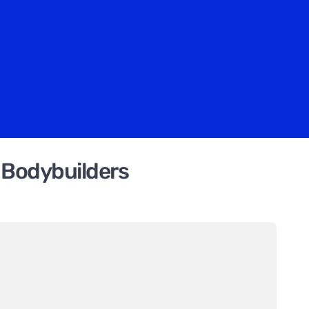
 Bodybuilders