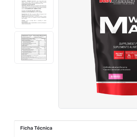
Ficha Técnica