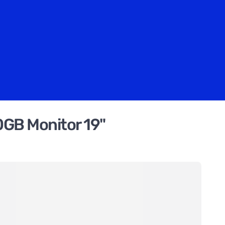
0GB Monitor 19"