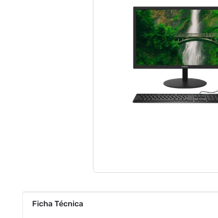
Ficha Técnica