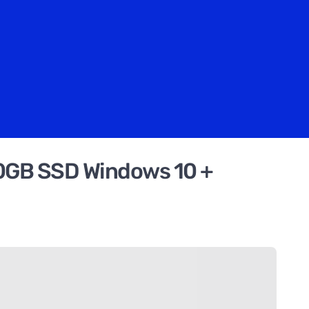
40GB SSD Windows 10 +