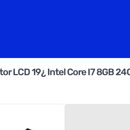
or LCD 19¿ Intel Core I7 8GB 2