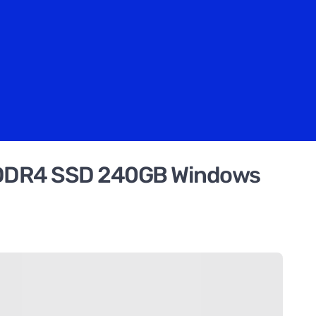
B DDR4 SSD 240GB Windows